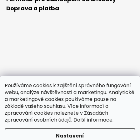
Doprava a platba
Používáme cookies k zajištění správného fungování
webu, analýze návštěvnosti a marketingu. Analytické
a marketingové cookies používáme pouze na
základě vašeho souhlasu. Více informací o
zpracování cookies naleznete v
Zásadách
Elegantní dekorace na Fléru
CNC zakázky.cz
zpracování osobních údajů
.
Další informace
.
Nastavení