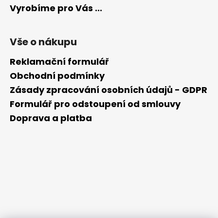
Vyrobíme pro Vás ...
Vše o nákupu
Reklamační formulář
Obchodní podmínky
Zásady zpracování osobních údajů - GDPR
Formulář pro odstoupení od smlouvy
Doprava a platba