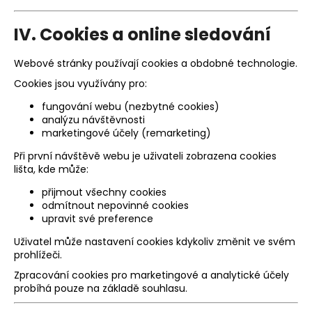
IV. Cookies a online sledování
Webové stránky používají cookies a obdobné technologie.
Cookies jsou využívány pro:
fungování webu (nezbytné cookies)
analýzu návštěvnosti
marketingové účely (remarketing)
Při první návštěvě webu je uživateli zobrazena cookies
lišta, kde může:
přijmout všechny cookies
odmítnout nepovinné cookies
upravit své preference
Uživatel může nastavení cookies kdykoliv změnit ve svém
prohlížeči.
Zpracování cookies pro marketingové a analytické účely
probíhá pouze na základě souhlasu.