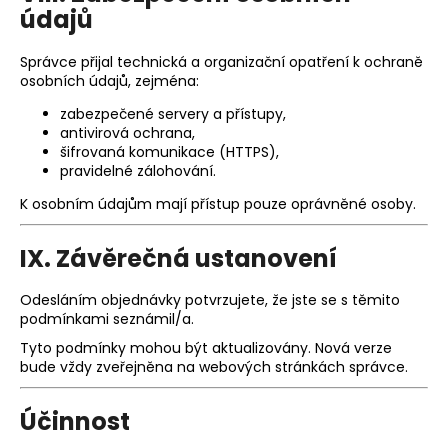
údajů
Správce přijal technická a organizační opatření k ochraně
osobních údajů, zejména:
zabezpečené servery a přístupy,
antivirová ochrana,
šifrovaná komunikace (HTTPS),
pravidelné zálohování.
K osobním údajům mají přístup pouze oprávněné osoby.
IX. Závěrečná ustanovení
Odesláním objednávky potvrzujete, že jste se s těmito
podmínkami seznámil/a.
Tyto podmínky mohou být aktualizovány. Nová verze
bude vždy zveřejněna na webových stránkách správce.
Účinnost