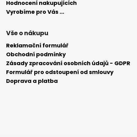
Hodnocení nakupujících
Vyrobíme pro Vás ...
Vše o nákupu
Reklamační formulář
Obchodní podmínky
Zásady zpracování osobních údajů - GDPR
Formulář pro odstoupení od smlouvy
Doprava a platba