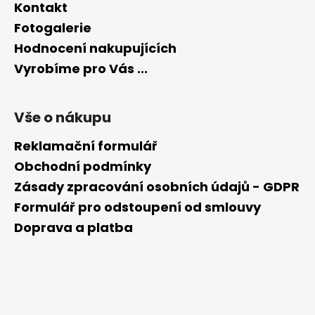
Kontakt
Fotogalerie
Hodnocení nakupujících
Vyrobíme pro Vás ...
Vše o nákupu
Reklamační formulář
Obchodní podmínky
Zásady zpracování osobních údajů - GDPR
Formulář pro odstoupení od smlouvy
Doprava a platba