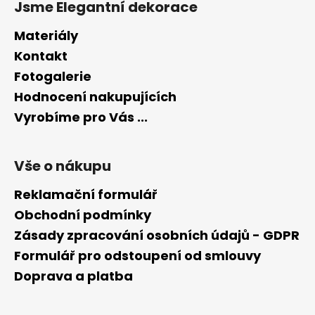
Jsme Elegantní dekorace
Materiály
Kontakt
Fotogalerie
Hodnocení nakupujících
Vyrobíme pro Vás ...
Vše o nákupu
Reklamační formulář
Obchodní podmínky
Zásady zpracování osobních údajů - GDPR
Formulář pro odstoupení od smlouvy
Doprava a platba