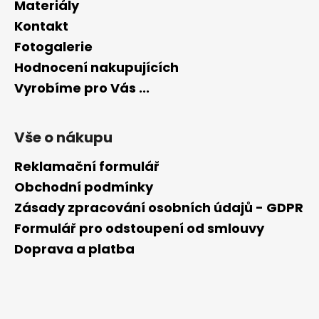
Materiály
Kontakt
Fotogalerie
Hodnocení nakupujících
Vyrobíme pro Vás ...
Vše o nákupu
Reklamační formulář
Obchodní podmínky
Zásady zpracování osobních údajů - GDPR
Formulář pro odstoupení od smlouvy
Doprava a platba