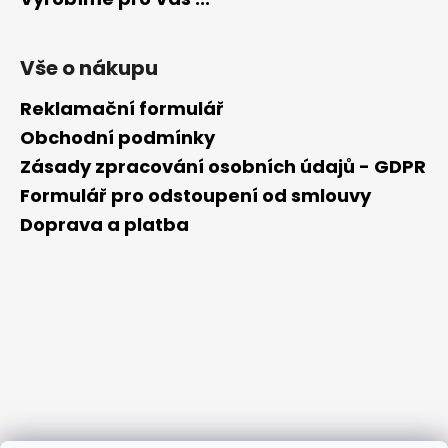
Vše o nákupu
Reklamační formulář
Obchodní podmínky
Zásady zpracování osobních údajů - GDPR
Formulář pro odstoupení od smlouvy
Doprava a platba