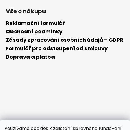
Vše o nákupu
Reklamační formulář
Obchodní podmínky
Zásady zpracování osobních údajů - GDPR
Formulář pro odstoupení od smlouvy
Doprava a platba
Používáme cookies k zajištění správného fungování