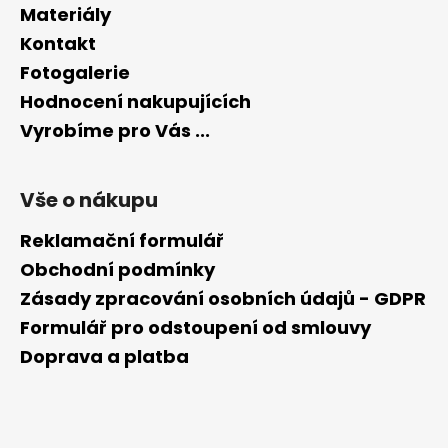
Materiály
Kontakt
Fotogalerie
Hodnocení nakupujících
Vyrobíme pro Vás ...
Vše o nákupu
Reklamační formulář
Obchodní podmínky
Zásady zpracování osobních údajů - GDPR
Formulář pro odstoupení od smlouvy
Doprava a platba