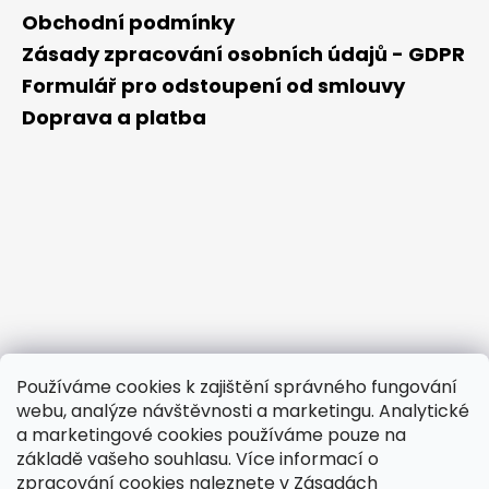
Obchodní podmínky
Zásady zpracování osobních údajů - GDPR
Formulář pro odstoupení od smlouvy
Doprava a platba
Používáme cookies k zajištění správného fungování
webu, analýze návštěvnosti a marketingu. Analytické
a marketingové cookies používáme pouze na
základě vašeho souhlasu. Více informací o
zpracování cookies naleznete v
Zásadách