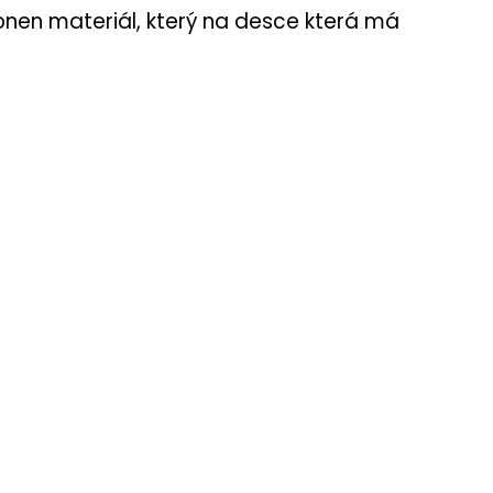
 onen materiál, který na desce která má